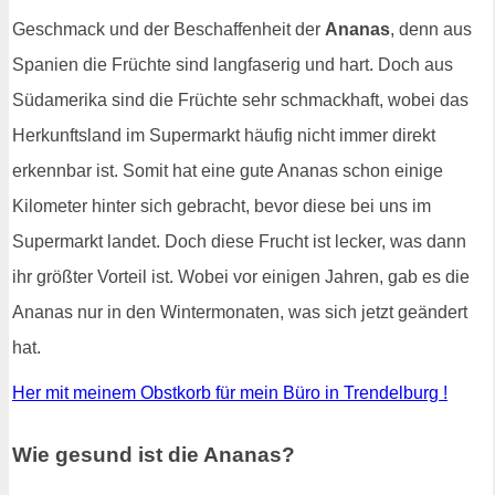
Geschmack und der Beschaffenheit der
Ananas
, denn aus
Spanien die Früchte sind langfaserig und hart. Doch aus
Südamerika sind die Früchte sehr schmackhaft, wobei das
Herkunftsland im Supermarkt häufig nicht immer direkt
erkennbar ist. Somit hat eine gute Ananas schon einige
Kilometer hinter sich gebracht, bevor diese bei uns im
Supermarkt landet. Doch diese Frucht ist lecker, was dann
ihr größter Vorteil ist. Wobei vor einigen Jahren, gab es die
Ananas nur in den Wintermonaten, was sich jetzt geändert
hat.
Her mit meinem Obstkorb für mein Büro in Trendelburg !
Wie gesund ist die Ananas?