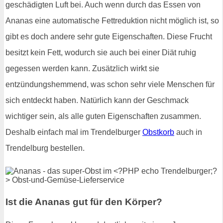
geschädigten Luft bei. Auch wenn durch das Essen von
Ananas eine automatische Fettreduktion nicht möglich ist, so
gibt es doch andere sehr gute Eigenschaften. Diese Frucht
besitzt kein Fett, wodurch sie auch bei einer Diät ruhig
gegessen werden kann. Zusätzlich wirkt sie
entzündungshemmend, was schon sehr viele Menschen für
sich entdeckt haben. Natürlich kann der Geschmack
wichtiger sein, als alle guten Eigenschaften zusammen.
Deshalb einfach mal im Trendelburger
Obstkorb
auch in
Trendelburg bestellen.
Ist die Ananas gut für den Körper?