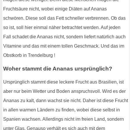
Fruchtsäure nicht, wobei einige Diäten auf Ananas
schwören. Diese soll das Fett schneller verbrennen. Ob das
so ist, soll hier einmal näher betrachtet werden. Auf jeden
Fall schadet die Ananas nicht, sondern liefert natürlich auch
Vitamine und das mit einem tollen Geschmack. Und das im
Obstkorb in Trendelburg !
Woher stammt die Ananas ursprünglich?
Ursprünglich stammt diese leckere Frucht aus Brasilien, ist
aber nur beim Wetter und Boden anspruchsvoll. Wird es der
Ananas zu kalt, dann wachst sie nicht. Daher ist diese Frucht
in allen warmen Ländern zu finden, wobei diese selbst in
Spanien wachsen. Allerdings nicht im freien Land, sondern
unter Glas. Genauso verhält es sich auch mit dem