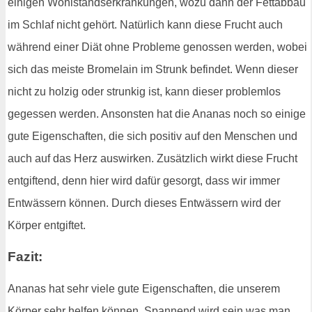
einigen Wohlstandserkrankungen, wozu dann der Fettabbau
im Schlaf nicht gehört. Natürlich kann diese Frucht auch
während einer Diät ohne Probleme genossen werden, wobei
sich das meiste Bromelain im Strunk befindet. Wenn dieser
nicht zu holzig oder strunkig ist, kann dieser problemlos
gegessen werden. Ansonsten hat die Ananas noch so einige
gute Eigenschaften, die sich positiv auf den Menschen und
auch auf das Herz auswirken. Zusätzlich wirkt diese Frucht
entgiftend, denn hier wird dafür gesorgt, dass wir immer
Entwässern können. Durch dieses Entwässern wird der
Körper entgiftet.
Fazit:
Ananas hat sehr viele gute Eigenschaften, die unserem
Körper sehr helfen können. Spannend wird sein was man