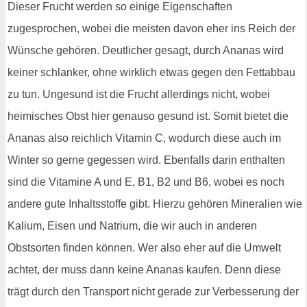
Dieser Frucht werden so einige Eigenschaften
zugesprochen, wobei die meisten davon eher ins Reich der
Wünsche gehören. Deutlicher gesagt, durch Ananas wird
keiner schlanker, ohne wirklich etwas gegen den Fettabbau
zu tun. Ungesund ist die Frucht allerdings nicht, wobei
heimisches Obst hier genauso gesund ist. Somit bietet die
Ananas also reichlich Vitamin C, wodurch diese auch im
Winter so gerne gegessen wird. Ebenfalls darin enthalten
sind die Vitamine A und E, B1, B2 und B6, wobei es noch
andere gute Inhaltsstoffe gibt. Hierzu gehören Mineralien wie
Kalium, Eisen und Natrium, die wir auch in anderen
Obstsorten finden können. Wer also eher auf die Umwelt
achtet, der muss dann keine Ananas kaufen. Denn diese
trägt durch den Transport nicht gerade zur Verbesserung der