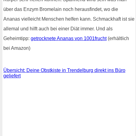
über das Enzym Bromelain noch herausfindet, wo die
Ananas vielleicht Menschen helfen kann. Schmackhaft ist sie
allemal und hilft auch bei einer Diät immer. Und als
Geheimtipp:
getrocknete Ananas von 1001frucht
(erhältlich
bei Amazon)
Übersicht: Deine Obstkiste in Trendelburg direkt ins Büro
geliefert