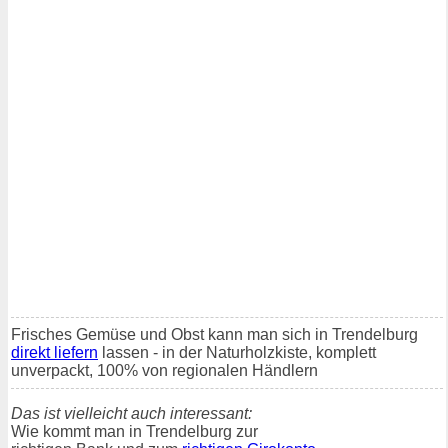
Frisches Gemüse und Obst kann man sich in Trendelburg
direkt liefern
lassen - in der Naturholzkiste, komplett
unverpackt, 100% von regionalen Händlern
Das ist vielleicht auch interessant:
Wie kommt man in Trendelburg zur