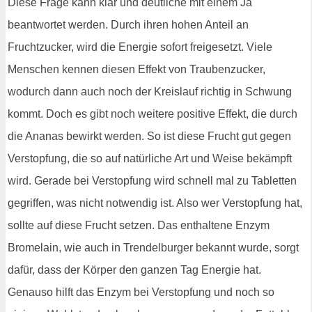
Diese Frage kann klar und deutliche mit einem Ja
beantwortet werden. Durch ihren hohen Anteil an
Fruchtzucker, wird die Energie sofort freigesetzt. Viele
Menschen kennen diesen Effekt von Traubenzucker,
wodurch dann auch noch der Kreislauf richtig in Schwung
kommt. Doch es gibt noch weitere positive Effekt, die durch
die Ananas bewirkt werden. So ist diese Frucht gut gegen
Verstopfung, die so auf natürliche Art und Weise bekämpft
wird. Gerade bei Verstopfung wird schnell mal zu Tabletten
gegriffen, was nicht notwendig ist. Also wer Verstopfung hat,
sollte auf diese Frucht setzen. Das enthaltene Enzym
Bromelain, wie auch in Trendelburger bekannt wurde, sorgt
dafür, dass der Körper den ganzen Tag Energie hat.
Genauso hilft das Enzym bei Verstopfung und noch so