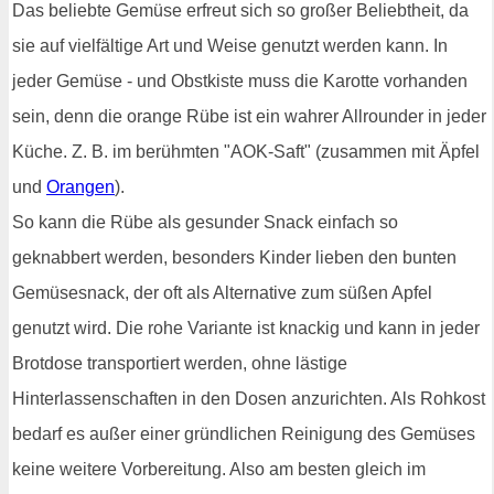
Das beliebte Gemüse erfreut sich so großer Beliebtheit, da
sie auf vielfältige Art und Weise genutzt werden kann. In
jeder Gemüse - und Obstkiste muss die Karotte vorhanden
sein, denn die orange Rübe ist ein wahrer Allrounder in jeder
Küche. Z. B. im berühmten "AOK-Saft" (zusammen mit Äpfel
und
Orangen
).
So kann die Rübe als gesunder Snack einfach so
geknabbert werden, besonders Kinder lieben den bunten
Gemüsesnack, der oft als Alternative zum süßen Apfel
genutzt wird. Die rohe Variante ist knackig und kann in jeder
Brotdose transportiert werden, ohne lästige
Hinterlassenschaften in den Dosen anzurichten. Als Rohkost
bedarf es außer einer gründlichen Reinigung des Gemüses
keine weitere Vorbereitung. Also am besten gleich im