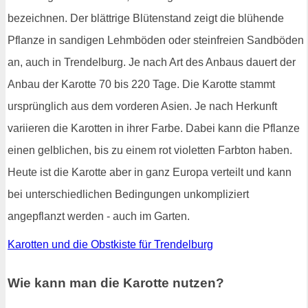
bezeichnen. Der blättrige Blütenstand zeigt die blühende
Pflanze in sandigen Lehmböden oder steinfreien Sandböden
an, auch in Trendelburg. Je nach Art des Anbaus dauert der
Anbau der Karotte 70 bis 220 Tage. Die Karotte stammt
ursprünglich aus dem vorderen Asien. Je nach Herkunft
variieren die Karotten in ihrer Farbe. Dabei kann die Pflanze
einen gelblichen, bis zu einem rot violetten Farbton haben.
Heute ist die Karotte aber in ganz Europa verteilt und kann
bei unterschiedlichen Bedingungen unkompliziert
angepflanzt werden - auch im Garten.
Karotten und die Obstkiste für Trendelburg
Wie kann man die Karotte nutzen?