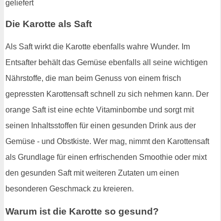
Die Karotte als Saft
Als Saft wirkt die Karotte ebenfalls wahre Wunder. Im
Entsafter behält das Gemüse ebenfalls all seine wichtigen
Nährstoffe, die man beim Genuss von einem frisch
gepressten Karottensaft schnell zu sich nehmen kann. Der
orange Saft ist eine echte Vitaminbombe und sorgt mit
seinen Inhaltsstoffen für einen gesunden Drink aus der
Gemüse - und Obstkiste. Wer mag, nimmt den Karottensaft
als Grundlage für einen erfrischenden Smoothie oder mixt
den gesunden Saft mit weiteren Zutaten um einen
besonderen Geschmack zu kreieren.
Warum ist die Karotte so gesund?