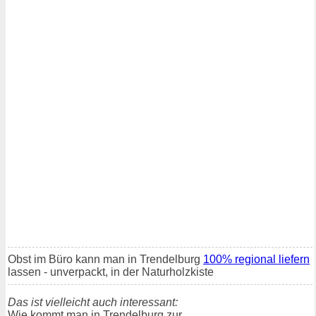
Obst im Büro kann man in Trendelburg
100% regional liefern
lassen - unverpackt, in der Naturholzkiste
Das ist vielleicht auch interessant:
Wie kommt man in Trendelburg zur