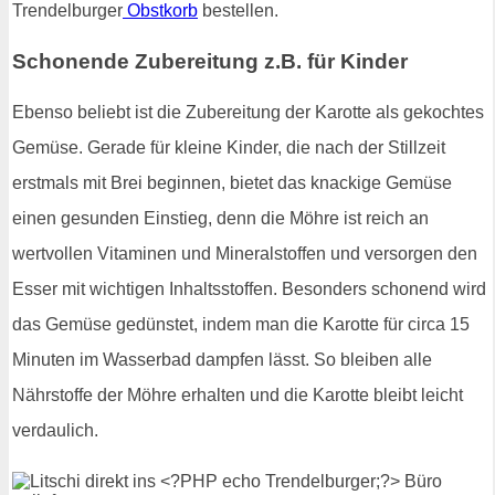
Trendelburger
Obstkorb
bestellen.
Schonende Zubereitung z.B. für Kinder
Ebenso beliebt ist die Zubereitung der Karotte als gekochtes
Gemüse. Gerade für kleine Kinder, die nach der Stillzeit
erstmals mit Brei beginnen, bietet das knackige Gemüse
einen gesunden Einstieg, denn die Möhre ist reich an
wertvollen Vitaminen und Mineralstoffen und versorgen den
Esser mit wichtigen Inhaltsstoffen. Besonders schonend wird
das Gemüse gedünstet, indem man die Karotte für circa 15
Minuten im Wasserbad dampfen lässt. So bleiben alle
Nährstoffe der Möhre erhalten und die Karotte bleibt leicht
verdaulich.