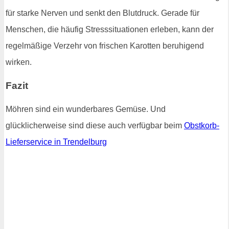
für starke Nerven und senkt den Blutdruck. Gerade für
Menschen, die häufig Stresssituationen erleben, kann der
regelmäßige Verzehr von frischen Karotten beruhigend
wirken.
Fazit
Möhren sind ein wunderbares Gemüse. Und
glücklicherweise sind diese auch verfügbar beim
Obstkorb-
Lieferservice in Trendelburg