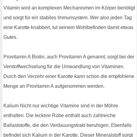
Vitamin wird an komplexen Mechanismen im Körper benötigt
und sorgt für ein stabiles Immunsystem. Wer also jeden Tag
eine Karotte knabbert, tut seinem Wohlbefinden damit etwas
Gutes.
Provitamin A Biotin, auch Provitamin A genannt, sorgt bei der
Verstoffwechselung für die Umwandlung von Vitaminen.
Durch den Verzehr einer Karotte kann schon die empfohlene
Menge an Provitamin A aufgenommen werden.
Kalium Nicht nur wichtige Vitamine sind in der Möhre
enthalten. Die leckere Rübe enthält auch zahlreiche
Ballaststoffe, die den Verdauungstrakt beruhigen. Ebenfalls
befindet sich Kalium in der Karotte. Dieser Mineralstoff sorgt