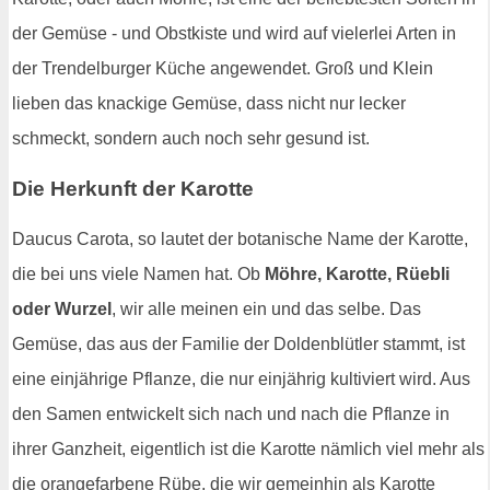
der Gemüse - und Obstkiste und wird auf vielerlei Arten in
der Trendelburger Küche angewendet. Groß und Klein
lieben das knackige Gemüse, dass nicht nur lecker
schmeckt, sondern auch noch sehr gesund ist.
Die Herkunft der Karotte
Daucus Carota, so lautet der botanische Name der Karotte,
die bei uns viele Namen hat. Ob
Möhre, Karotte, Rüebli
oder Wurzel
, wir alle meinen ein und das selbe. Das
Gemüse, das aus der Familie der Doldenblütler stammt, ist
eine einjährige Pflanze, die nur einjährig kultiviert wird. Aus
den Samen entwickelt sich nach und nach die Pflanze in
ihrer Ganzheit, eigentlich ist die Karotte nämlich viel mehr als
die orangefarbene Rübe, die wir gemeinhin als Karotte