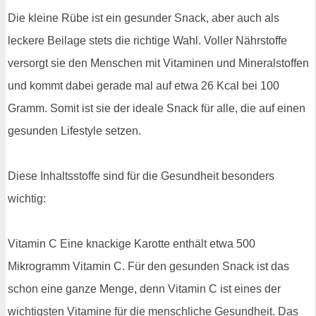
Die kleine Rübe ist ein gesunder Snack, aber auch als
leckere Beilage stets die richtige Wahl. Voller Nährstoffe
versorgt sie den Menschen mit Vitaminen und Mineralstoffen
und kommt dabei gerade mal auf etwa 26 Kcal bei 100
Gramm. Somit ist sie der ideale Snack für alle, die auf einen
gesunden Lifestyle setzen.
Diese Inhaltsstoffe sind für die Gesundheit besonders
wichtig:
Vitamin C Eine knackige Karotte enthält etwa 500
Mikrogramm Vitamin C. Für den gesunden Snack ist das
schon eine ganze Menge, denn Vitamin C ist eines der
wichtigsten Vitamine für die menschliche Gesundheit. Das