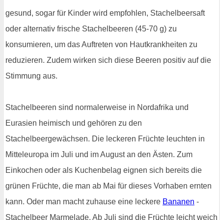
gesund, sogar für Kinder wird empfohlen, Stachelbeersaft
oder alternativ frische Stachelbeeren (45-70 g) zu
konsumieren, um das Auftreten von Hautkrankheiten zu
reduzieren. Zudem wirken sich diese Beeren positiv auf die
Stimmung aus.
Stachelbeeren sind normalerweise in Nordafrika und
Eurasien heimisch und gehören zu den
Stachelbeergewächsen. Die leckeren Früchte leuchten in
Mitteleuropa im Juli und im August an den Ästen. Zum
Einkochen oder als Kuchenbelag eignen sich bereits die
grünen Früchte, die man ab Mai für dieses Vorhaben ernten
kann. Oder man macht zuhause eine leckere
Bananen
-
Stachelbeer Marmelade. Ab Juli sind die Früchte leicht weich