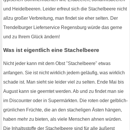
und Heidelbeeren. Leider erfreut sich die Stachelbeere nicht
allzu großer Verbreitung, man findet sie eher selten. Der
Trendelburger Lieferservice Regensburg würde das gerne
und zu Ihrem Glück ändern!
Was ist eigentlich eine Stachelbeere
Nicht jeder kann mit dem Obst "Stachelbeere" etwas
anfangen. Sie ist nicht wirklich jedem geläufig, was wirklich
schade ist. Man sieht sie leider viel zu selten. Ende Mai bis
August kann sie geerntet werden. Ab und zu findet man sie
im Discounter oder in Supermärkten. Die roten oder gelblich-
grünlichen Früchte, die an den stacheligen Ästen hängen,
haben mehr zu bieten, als viele Menschen ahnen würden.
Die Inhaltsstoffe der Stachelbeere sind für alle äußerst