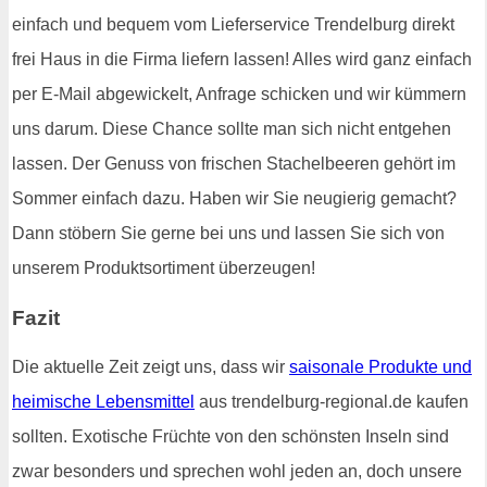
einfach und bequem vom Lieferservice Trendelburg direkt
frei Haus in die Firma liefern lassen! Alles wird ganz einfach
per E-Mail abgewickelt, Anfrage schicken und wir kümmern
uns darum. Diese Chance sollte man sich nicht entgehen
lassen. Der Genuss von frischen Stachelbeeren gehört im
Sommer einfach dazu. Haben wir Sie neugierig gemacht?
Dann stöbern Sie gerne bei uns und lassen Sie sich von
unserem Produktsortiment überzeugen!
Fazit
Die aktuelle Zeit zeigt uns, dass wir
saisonale Produkte und
heimische Lebensmittel
aus trendelburg-regional.de kaufen
sollten. Exotische Früchte von den schönsten Inseln sind
zwar besonders und sprechen wohl jeden an, doch unsere