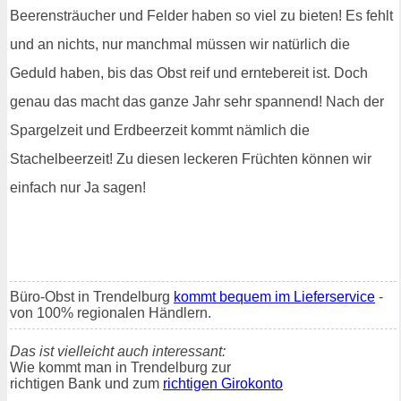
Beerensträucher und Felder haben so viel zu bieten! Es fehlt
und an nichts, nur manchmal müssen wir natürlich die
Geduld haben, bis das Obst reif und erntebereit ist. Doch
genau das macht das ganze Jahr sehr spannend! Nach der
Spargelzeit und Erdbeerzeit kommt nämlich die
Stachelbeerzeit! Zu diesen leckeren Früchten können wir
einfach nur Ja sagen!
Büro-Obst in Trendelburg
kommt bequem im Lieferservice
-
von 100% regionalen Händlern.
Das ist vielleicht auch interessant:
Wie kommt man in Trendelburg zur
richtigen Bank und zum
richtigen Girokonto