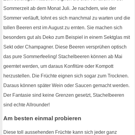
Sommerzeit ab dem Monat Juli. Je nachdem, wie der
Sommer verläuft, lohnt es sich manchmal zu warten und die
tollen Beeren erst im August zu ernten. Sie machen sich
besonders gut als Deko zum Beispiel in einem Sektglas mit
Sekt oder Champagner. Diese Beeren versprühen optisch
das pure Sommerfeeling! Stachelbeeren können ab Mai
geerntet werden, um daraus Konfitüre oder Kompott
herzustellen. Die Früchte eignen sich sogar zum Trocknen.
Daraus können später Wein oder Saucen gemacht werden.
Der Fantasie sind keine Grenzen gesetzt, Stachelbeeren
sind echte Allrounder!
Am besten einmal probieren
Diese toll aussehenden Früchte kann sich jeder ganz