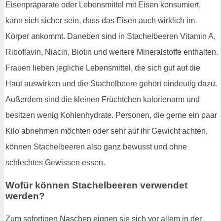
Eisenpräparate oder Lebensmittel mit Eisen konsumiert,
kann sich sicher sein, dass das Eisen auch wirklich im
Körper ankommt. Daneben sind in Stachelbeeren Vitamin A,
Riboflavin, Niacin, Biotin und weitere Mineralstoffe enthalten.
Frauen lieben jegliche Lebensmittel, die sich gut auf die
Haut auswirken und die Stachelbeere gehört eindeutig dazu.
Außerdem sind die kleinen Früchtchen kalorienarm und
besitzen wenig Kohlenhydrate. Personen, die gerne ein paar
Kilo abnehmen möchten oder sehr auf ihr Gewicht achten,
können Stachelbeeren also ganz bewusst und ohne
schlechtes Gewissen essen.
Wofür können Stachelbeeren verwendet
werden?
Zum sofortigen Naschen eignen sie sich vor allem in der