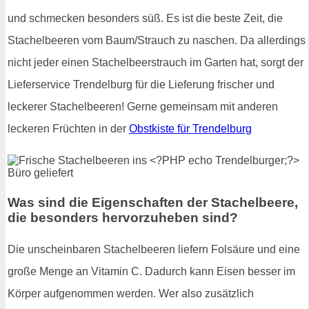
und schmecken besonders süß. Es ist die beste Zeit, die
Stachelbeeren vom Baum/Strauch zu naschen. Da allerdings
nicht jeder einen Stachelbeerstrauch im Garten hat, sorgt der
Lieferservice Trendelburg für die Lieferung frischer und
leckerer Stachelbeeren! Gerne gemeinsam mit anderen
leckeren Früchten in der
Obstkiste für Trendelburg
Was sind die Eigenschaften der Stachelbeere,
die besonders hervorzuheben sind?
Die unscheinbaren Stachelbeeren liefern Folsäure und eine
große Menge an Vitamin C. Dadurch kann Eisen besser im
Körper aufgenommen werden. Wer also zusätzlich