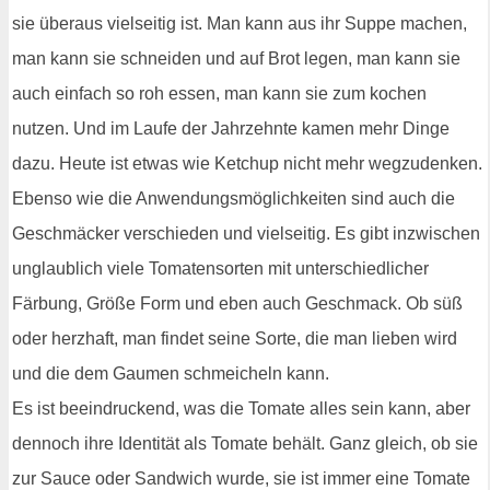
sie überaus vielseitig ist. Man kann aus ihr Suppe machen,
man kann sie schneiden und auf Brot legen, man kann sie
auch einfach so roh essen, man kann sie zum kochen
nutzen. Und im Laufe der Jahrzehnte kamen mehr Dinge
dazu. Heute ist etwas wie Ketchup nicht mehr wegzudenken.
Ebenso wie die Anwendungsmöglichkeiten sind auch die
Geschmäcker verschieden und vielseitig. Es gibt inzwischen
unglaublich viele Tomatensorten mit unterschiedlicher
Färbung, Größe Form und eben auch Geschmack. Ob süß
oder herzhaft, man findet seine Sorte, die man lieben wird
und die dem Gaumen schmeicheln kann.
Es ist beeindruckend, was die Tomate alles sein kann, aber
dennoch ihre Identität als Tomate behält. Ganz gleich, ob sie
zur Sauce oder Sandwich wurde, sie ist immer eine Tomate