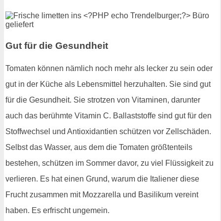
Gut für die Gesundheit
Tomaten können nämlich noch mehr als lecker zu sein oder
gut in der Küche als Lebensmittel herzuhalten. Sie sind gut
für die Gesundheit. Sie strotzen von Vitaminen, darunter
auch das berühmte Vitamin C. Ballaststoffe sind gut für den
Stoffwechsel und Antioxidantien schützen vor Zellschäden.
Selbst das Wasser, aus dem die Tomaten größtenteils
bestehen, schützen im Sommer davor, zu viel Flüssigkeit zu
verlieren. Es hat einen Grund, warum die Italiener diese
Frucht zusammen mit Mozzarella und Basilikum vereint
haben. Es erfrischt ungemein.