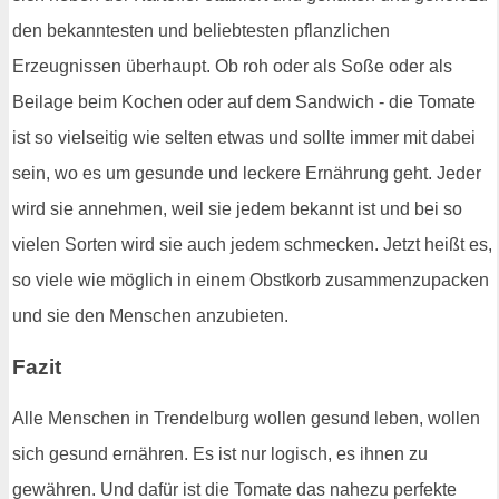
den bekanntesten und beliebtesten pflanzlichen
Erzeugnissen überhaupt. Ob roh oder als Soße oder als
Beilage beim Kochen oder auf dem Sandwich - die Tomate
ist so vielseitig wie selten etwas und sollte immer mit dabei
sein, wo es um gesunde und leckere Ernährung geht. Jeder
wird sie annehmen, weil sie jedem bekannt ist und bei so
vielen Sorten wird sie auch jedem schmecken. Jetzt heißt es,
so viele wie möglich in einem Obstkorb zusammenzupacken
und sie den Menschen anzubieten.
Fazit
Alle Menschen in Trendelburg wollen gesund leben, wollen
sich gesund ernähren. Es ist nur logisch, es ihnen zu
gewähren. Und dafür ist die Tomate das nahezu perfekte