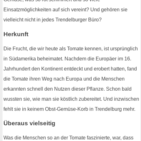
Einsatzmöglichkeiten auf sich vereint? Und gehören sie
vielleicht nicht in jedes Trendelburger Büro?
Herkunft
Die Frucht, die wir heute als Tomate kennen, ist ursprünglich
in Südamerika beheimatet. Nachdem die Europäer im 16.
Jahrhundert den Kontinent entdeckt und erobert hatten, fand
die Tomate ihren Weg nach Europa und die Menschen
erkannten schnell den Nutzen dieser Pflanze. Schon bald
wussten sie, wie man sie köstlich zubereitet. Und inzwischen
fehlt sie in keinem Obst-Gemüse-Korb in Trendelburg mehr.
Überaus vielseitig
Was die Menschen so an der Tomate faszinierte, war, dass