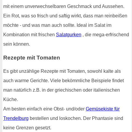
mit einem unverwechselbaren Geschmack und Aussehen.
Ein Rot, was so frisch und saftig wirkt, dass man reinbeißen
möchte - und was man auch sollte. Ideal im Salat im
Kombination mit frischen
Salatgurken
, die mega-erfrischend
sein können.
Rezepte mit Tomaten
Es gibt unzählige Rezepte mit Tomaten, sowohl kalte als
auch warme Gerichte. Viele bekömmliche Beispiele findet
man natürlich z.B. in der griechischen oder italienischen
Küche.
Am besten einfach eine Obst- und/oder
Gemüsekiste für
Trendelburg
bestellen und loskochen. Der Phantasie sind
keine Grenzen gesetzt.