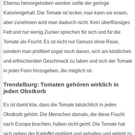
Ebenso hervorgehoben werden sollte der geringe
Kaloriengehalt. Die Tomate ist lecker, man kann sie essen,
aber zunehmen wird man dadurch nicht. Kein überflüssiges
Fett und nur wenig Zucker sprechen für sich und für die
Tomate als Frucht. Es ist nicht nur Genuss ohne Reue,
sondern man profitiert sogar noch davon, sich am köstlichen
und erfrischenden Geschmack zu laben und sich der Tomate
in jeder Form hinzugeben, die möglich ist.
Trendelburg: Tomaten gehören wirklich in
jeden Obstkorb
Es ist damit klar, dass die Tomate tatsächlich in jeden
Obstkorb gehört. Die Menschen damals, die diese Frucht
nach Europa brachten, haben nicht geirrt. Die Tomate hat
sich neben der Kartoffel etabliert und gehalten und gehört zu