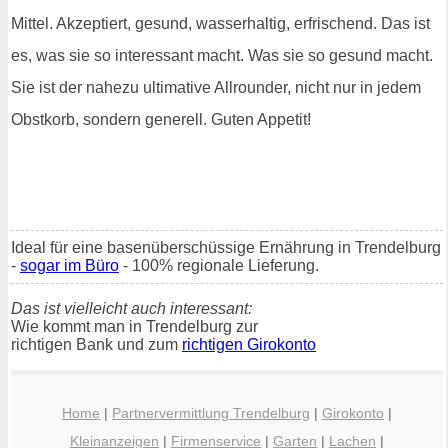
Mittel. Akzeptiert, gesund, wasserhaltig, erfrischend. Das ist
es, was sie so interessant macht. Was sie so gesund macht.
Sie ist der nahezu ultimative Allrounder, nicht nur in jedem
Obstkorb, sondern generell. Guten Appetit!
Ideal für eine basenüberschüssige Ernährung in Trendelburg
-
sogar im Büro
- 100% regionale Lieferung.
Das ist vielleicht auch interessant:
Wie kommt man in Trendelburg zur
richtigen Bank und zum
richtigen Girokonto
Home
|
Partnervermittlung Trendelburg
|
Girokonto
|
Kleinanzeigen
|
Firmenservice
|
Garten
|
Lachen
|