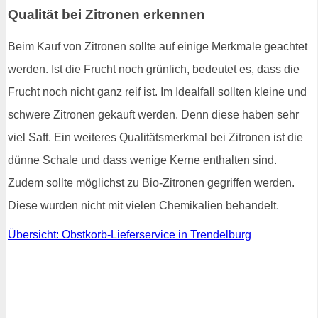
Qualität bei Zitronen erkennen
Beim Kauf von Zitronen sollte auf einige Merkmale geachtet
werden. Ist die Frucht noch grünlich, bedeutet es, dass die
Frucht noch nicht ganz reif ist. Im Idealfall sollten kleine und
schwere Zitronen gekauft werden. Denn diese haben sehr
viel Saft. Ein weiteres Qualitätsmerkmal bei Zitronen ist die
dünne Schale und dass wenige Kerne enthalten sind.
Zudem sollte möglichst zu Bio-Zitronen gegriffen werden.
Diese wurden nicht mit vielen Chemikalien behandelt.
Übersicht: Obstkorb-Lieferservice in Trendelburg