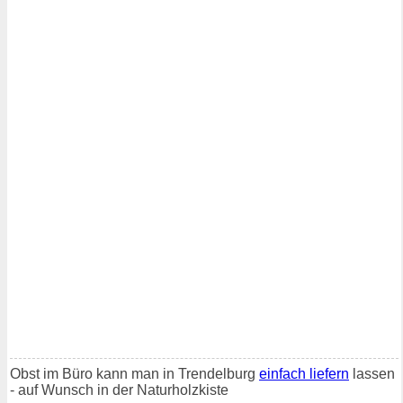
Obst im Büro kann man in Trendelburg
einfach liefern
lassen
- auf Wunsch in der Naturholzkiste