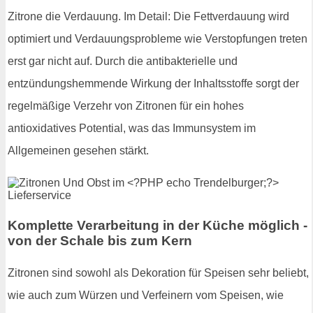
Zitrone die Verdauung. Im Detail: Die Fettverdauung wird
optimiert und Verdauungsprobleme wie Verstopfungen treten
erst gar nicht auf. Durch die antibakterielle und
entzündungshemmende Wirkung der Inhaltsstoffe sorgt der
regelmäßige Verzehr von Zitronen für ein hohes
antioxidatives Potential, was das Immunsystem im
Allgemeinen gesehen stärkt.
Komplette Verarbeitung in der Küche möglich -
von der Schale bis zum Kern
Zitronen sind sowohl als Dekoration für Speisen sehr beliebt,
wie auch zum Würzen und Verfeinern vom Speisen, wie