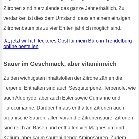
Zitronen sind hierzulande das ganze Jahr erhältlich. Zu
verdanken ist dies dem Umstand, dass an einem einzigen
Zitronenbaum bis zu vier Ernten jährlich möglich sind.
Ja, jetzt will ich leckeres Obst für mein Büro in Trendelburg
online bestellen
Sauer im Geschmack, aber vitaminreich
Zu den wichtigsten Inhaltstoffen der Zitrone zählen die
Terpene. Enthalten sind auch Sesquiterpene, Terpenole, wie
auch Aldehyde, aber auch Ester sowie Cumarine und
Furocumarine. Darüber hinaus enthalten Zitronen auch
organische Säuren, allen voran die Zitronensäure. Zitronen
sind reich an Basen und enthalten viel Magnesium und
Kalium, aber kaum säurebildende Aminosäuren. Zudem