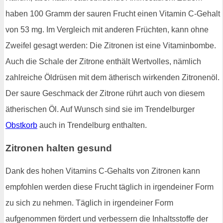
haben 100 Gramm der sauren Frucht einen Vitamin C-Gehalt
von 53 mg. Im Vergleich mit anderen Früchten, kann ohne
Zweifel gesagt werden: Die Zitronen ist eine Vitaminbombe.
Auch die Schale der Zitrone enthält Wertvolles, nämlich
zahlreiche Öldrüsen mit dem ätherisch wirkenden Zitronenöl.
Der saure Geschmack der Zitrone rührt auch von diesem
ätherischen Öl. Auf Wunsch sind sie im Trendelburger
Obstkorb
auch in Trendelburg enthalten.
Zitronen halten gesund
Dank des hohen Vitamins C-Gehalts von Zitronen kann
empfohlen werden diese Frucht täglich in irgendeiner Form
zu sich zu nehmen. Täglich in irgendeiner Form
aufgenommen fördert und verbessern die Inhaltsstoffe der