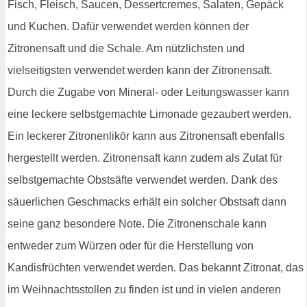
Fisch, Fleisch, Saucen, Dessertcremes, Salaten, Gepäck
und Kuchen. Dafür verwendet werden können der
Zitronensaft und die Schale. Am nützlichsten und
vielseitigsten verwendet werden kann der Zitronensaft.
Durch die Zugabe von Mineral- oder Leitungswasser kann
eine leckere selbstgemachte Limonade gezaubert werden.
Ein leckerer Zitronenlikör kann aus Zitronensaft ebenfalls
hergestellt werden. Zitronensaft kann zudem als Zutat für
selbstgemachte Obstsäfte verwendet werden. Dank des
säuerlichen Geschmacks erhält ein solcher Obstsaft dann
seine ganz besondere Note. Die Zitronenschale kann
entweder zum Würzen oder für die Herstellung von
Kandisfrüchten verwendet werden. Das bekannt Zitronat, das
im Weihnachtsstollen zu finden ist und in vielen anderen