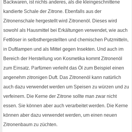
Backwaren, ist nichts anderes, als die kleingeschnittene
kandierte Schale der Zitrone. Ebenfalls aus der
Zitronenschale hergestellt wird Zitronenöl. Dieses wird
sowohl als Hausmittel bei Erkältungen verwendet, wie auch
Fettlöser in selbsthergestellten und chemischen Putzmitteln,
in Duftlampen und als Mittel gegen Insekten. Und auch im
Bereich der Herstellung von Kosmetika kommt Zitronenöl
zum Einsatz. Parfümen verleiht das Öl zum Beispiel einen
angenehm zitronigen Duft. Das Zitronenöl kann natürlich
auch dazu verwendet werden um Speisen zu würzen und zu
verfeinern. Die Kerne der Zitrone sollte man zwar nicht
essen. Sie können aber auch verarbeitet werden. Die Kerne
können aber dazu verwendet werden, um einen neuen
Zitronenbaum zu züchten.