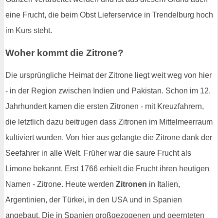
eine Frucht, die beim Obst Lieferservice in Trendelburg hoch
im Kurs steht.
Woher kommt die Zitrone?
Die ursprüngliche Heimat der Zitrone liegt weit weg von hier
- in der Region zwischen Indien und Pakistan. Schon im 12.
Jahrhundert kamen die ersten Zitronen - mit Kreuzfahrern,
die letztlich dazu beitrugen dass Zitronen im Mittelmeerraum
kultiviert wurden. Von hier aus gelangte die Zitrone dank der
Seefahrer in alle Welt. Früher war die saure Frucht als
Limone bekannt. Erst 1766 erhielt die Frucht ihren heutigen
Namen - Zitrone. Heute werden
Zitronen
in Italien,
Argentinien, der Türkei, in den USA und in Spanien
angebaut. Die in Spanien großgezogenen und geernteten